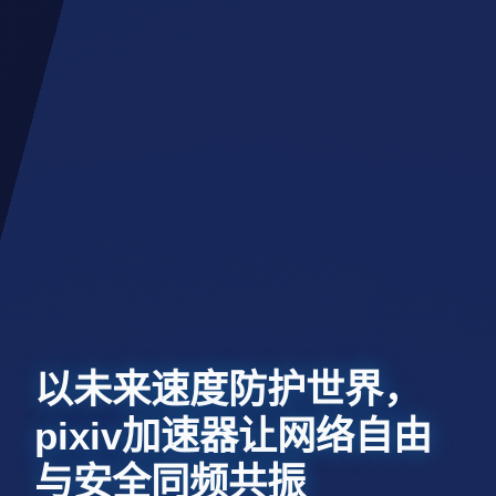
以未来速度防护世界，
pixiv加速器让网络自由
与安全同频共振