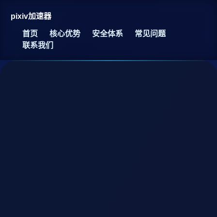
pixiv加速器
首页
核心优势
安全体系
常见问题
联系我们