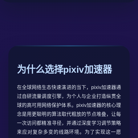
为什么选择pixiv加速器
在全球网络生态快速演进的当下，pixiv加速器通
过自研流量调度引擎，为个人与企业打造纵贯全
球的高可用网络保护体系。pixiv加速器的核心理
念是用更聪明的算法取代粗放的节点堆叠，让每
一次访问都精准寻径，并通过深度学习调节策略
来应对复杂多变的线路环境。为了实现这一愿